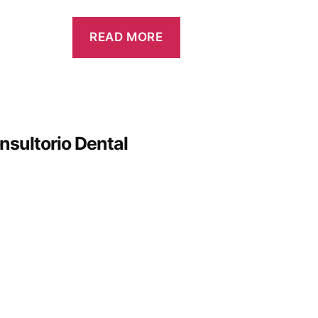
READ MORE
sultorio Dental