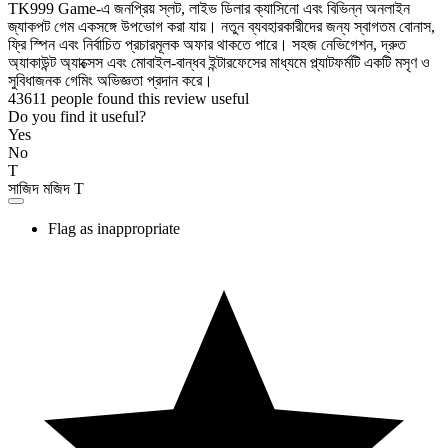
TK999 Game-এ জনপ্রিয় স্লট, লাইভ ডিলার ক্যাসিনো এবং বিভিন্ন অনলাইন
জ্যাকপট গেম একসঙ্গে উপভোগ করা যায়। নতুন ব্যবহারকারীদের জন্য স্বাগতম বোনাস,
ফ্রি স্পিন এবং নির্বাচিত প্রচারমূলক অফার থাকতে পারে। সহজ নেভিগেশন, দ্রুত
অ্যাকাউন্ট অ্যাক্সেস এবং মোবাইল-বান্ধব ইন্টারফেসের মাধ্যমে প্ল্যাটফর্মটি একটি মসৃণ ও
সুবিধাজনক গেমিং অভিজ্ঞতা প্রদান করে।
43611 people found this review useful
Do you find it useful?
Yes
No
T
সাজিদ মজিদ T
Flag as inappropriate