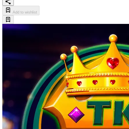
Add to wishlist