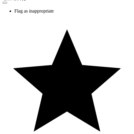
Flag as inappropriate