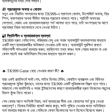
অ্যাকাউন্টের তথ্য দেখা সম্ভব।
🎁
প্রচারমূলক অফার ও বোনাস
নতুন এবং নিয়মিত সদস্যদের জন্য TK999-এ স্বাগতম বোনাস, ডিপোজিট অফার, ফ্রি
স্পিন, ক্যাশব্যাক অথবা সীমিত সময়ের প্রচারণা থাকতে পারে। প্রতিটি অফারের
যোগ্যতা, মেয়াদ এবং ব্যবহারসংক্রান্ত শর্ত আলাদা হতে পারে, তাই অংশগ্রহণের আগে
প্রযোজ্য নিয়ম ভালোভাবে দেখে নেওয়া উচিত।
🔐
স্থিতিশীল ও ব্যবহারবান্ধব ব্যবস্থা
TK999 দ্রুত নেভিগেশন, পরিষ্কার মেনু এবং সহজ অ্যাকাউন্ট ব্যবস্থাপনার মাধ্যমে
একটি মসৃণ ব্যবহারকারীর অভিজ্ঞতা দেওয়ার চেষ্টা করে। অ্যাকাউন্ট সুরক্ষিত রাখতে
শক্তিশালী পাসওয়ার্ড ব্যবহার করুন, ব্যক্তিগত তথ্য কারও সঙ্গে শেয়ার করবেন না এবং
কেবল যাচাই করা অফিসিয়াল লিংকের মাধ্যমে প্রবেশ করুন।
🔥 TK999 Game বেছে নেওয়ার কারণ কী? 🔥
যারা একই প্ল্যাটফর্মে স্লট গেম, লাইভ ডিলার টেবিল, মোবাইল অ্যাক্সেস এবং বিভিন্ন
প্রচারমূলক সুবিধা খুঁজছেন, তাদের জন্য TK999 একটি সুবিধাজনক বিকল্প হতে পারে।
সাজানো গেম ক্যাটাগরি ও সহজ ইন্টারফেসের কারণে ব্যবহারকারীরা দ্রুত নিজেদের পছন্দের
বিভাগ খুঁজে নিতে পারেন।
গেম খেলার আগে সংশ্লিষ্ট নিয়ম, অর্থ ব্যবহারের সীমা এবং বোনাসের শর্ত বুঝে নেওয়া
গুরুত্বপূর্ণ। নিজের নির্ধারিত বাজেট বজায় রাখুন, ক্ষতি পুষিয়ে নেওয়ার জন্য অতিরিক্ত
অর্থ ব্যবহার করবেন না এবং গেমিংকে কেবল বিনোদনের অংশ হিসেবে বিবেচনা করুন।