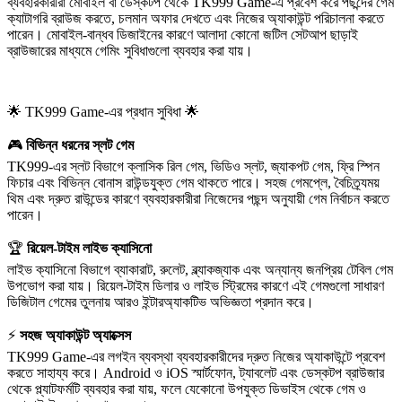
ব্যবহারকারীরা মোবাইল বা ডেস্কটপ থেকে TK999 Game-এ প্রবেশ করে পছন্দের গেম
ক্যাটাগরি ব্রাউজ করতে, চলমান অফার দেখতে এবং নিজের অ্যাকাউন্ট পরিচালনা করতে
পারেন। মোবাইল-বান্ধব ডিজাইনের কারণে আলাদা কোনো জটিল সেটআপ ছাড়াই
ব্রাউজারের মাধ্যমে গেমিং সুবিধাগুলো ব্যবহার করা যায়।
🌟 TK999 Game-এর প্রধান সুবিধা 🌟
🎮
বিভিন্ন ধরনের স্লট গেম
TK999-এর স্লট বিভাগে ক্লাসিক রিল গেম, ভিডিও স্লট, জ্যাকপট গেম, ফ্রি স্পিন
ফিচার এবং বিভিন্ন বোনাস রাউন্ডযুক্ত গেম থাকতে পারে। সহজ গেমপ্লে, বৈচিত্র্যময়
থিম এবং দ্রুত রাউন্ডের কারণে ব্যবহারকারীরা নিজেদের পছন্দ অনুযায়ী গেম নির্বাচন করতে
পারেন।
🏆
রিয়েল-টাইম লাইভ ক্যাসিনো
লাইভ ক্যাসিনো বিভাগে ব্যাকারাট, রুলেট, ব্ল্যাকজ্যাক এবং অন্যান্য জনপ্রিয় টেবিল গেম
উপভোগ করা যায়। রিয়েল-টাইম ডিলার ও লাইভ স্ট্রিমের কারণে এই গেমগুলো সাধারণ
ডিজিটাল গেমের তুলনায় আরও ইন্টারঅ্যাকটিভ অভিজ্ঞতা প্রদান করে।
⚡
সহজ অ্যাকাউন্ট অ্যাক্সেস
TK999 Game-এর লগইন ব্যবস্থা ব্যবহারকারীদের দ্রুত নিজের অ্যাকাউন্টে প্রবেশ
করতে সাহায্য করে। Android ও iOS স্মার্টফোন, ট্যাবলেট এবং ডেস্কটপ ব্রাউজার
থেকে প্ল্যাটফর্মটি ব্যবহার করা যায়, ফলে যেকোনো উপযুক্ত ডিভাইস থেকে গেম ও