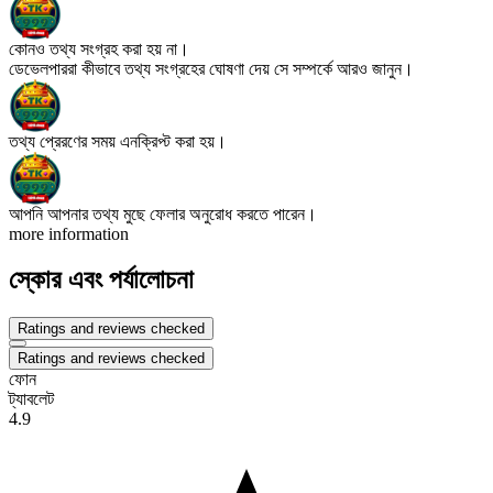
কোনও তথ্য সংগ্রহ করা হয় না।
ডেভেলপাররা কীভাবে তথ্য সংগ্রহের ঘোষণা দেয় সে সম্পর্কে আরও জানুন।
তথ্য প্রেরণের সময় এনক্রিপ্ট করা হয়।
আপনি আপনার তথ্য মুছে ফেলার অনুরোধ করতে পারেন।
more information
স্কোর এবং পর্যালোচনা
Ratings and reviews checked
Ratings and reviews checked
ফোন
ট্যাবলেট
4.9