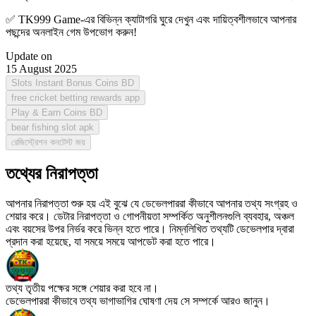
✅ TK999 Game-এর বিভিন্ন ক্যাটাগরি ঘুরে দেখুন এবং দায়িত্বশীলভাবে আপনার
পছন্দের অনলাইন গেম উপভোগ করুন!
Update on
15 August 2025
Slots Instant Bonus Coins BD
free cricket betting rewards app
Play & Earn Coins BD
bear fishing slot apk
রেজিস্ট্রেশন কনটেস্ট জয়
তথ্যের নিরাপত্তা
আপনার নিরাপত্তা শুরু হয় এই বুঝে যে ডেভেলপাররা কীভাবে আপনার তথ্য সংগ্রহ ও
শেয়ার করে।
ডেটার নিরাপত্তা ও গোপনীয়তা সম্পর্কিত অনুশীলনগুলি ব্যবহার, অঞ্চল
এবং বয়সের উপর নির্ভর করে ভিন্ন হতে পারে।
নিম্নলিখিত তথ্যটি ডেভেলপার দ্বারা
প্রদান করা হয়েছে, যা সময়ে সময়ে আপডেট করা হতে পারে।
তথ্য তৃতীয় পক্ষের সঙ্গে শেয়ার করা হবে না।
ডেভেলপাররা কীভাবে তথ্য ভাগাভাগির ঘোষণা দেয় সে সম্পর্কে আরও জানুন।