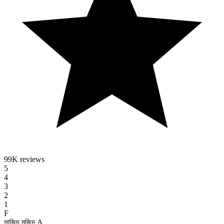
99K reviews
5
4
3
2
1
F
সাজিদ মজিদ A