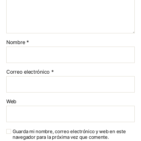
Nombre
*
Correo electrónico
*
Web
Guarda mi nombre, correo electrónico y web en este
navegador para la próxima vez que comente.