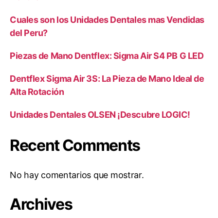
Cuales son los Unidades Dentales mas Vendidas
del Peru?
Piezas de Mano Dentflex: Sigma Air S4 PB G LED
Dentflex Sigma Air 3S: La Pieza de Mano Ideal de
Alta Rotación
Unidades Dentales OLSEN ¡Descubre LOGIC!
Recent Comments
No hay comentarios que mostrar.
Archives