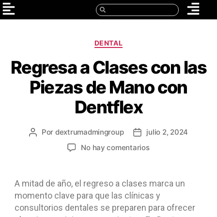
DENTAL
Regresa a Clases con las
Piezas de Mano con
Dentflex
Por
dextrumadmingroup
julio 2, 2024
No hay comentarios
A mitad de año, el regreso a clases marca un
momento clave para que las clínicas y
consultorios dentales se preparen para ofrecer