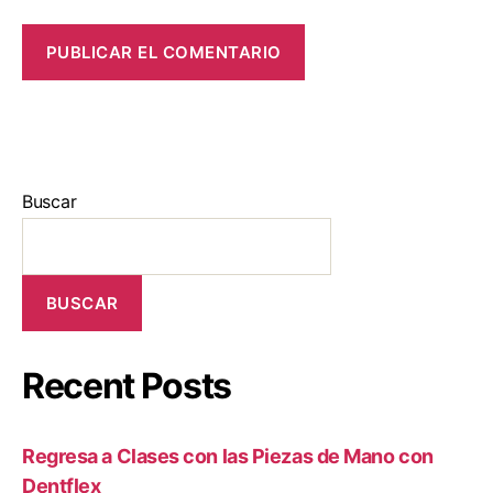
Buscar
BUSCAR
Recent Posts
Regresa a Clases con las Piezas de Mano con
Dentflex