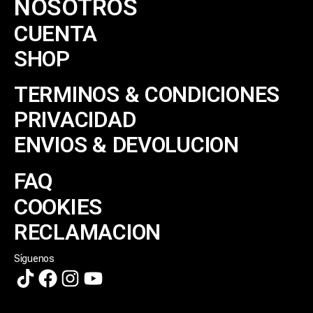
NOSOTROS
CUENTA
SHOP
TERMINOS & CONDICIONES
PRIVACIDAD
ENVIOS & DEVOLUCION
FAQ
COOKIES
RECLAMACION
Síguenos