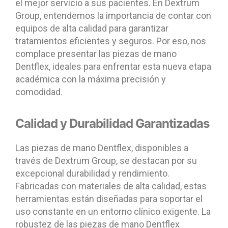
el mejor servicio a sus pacientes. En Dextrum
Group, entendemos la importancia de contar con
equipos de alta calidad para garantizar
tratamientos eficientes y seguros. Por eso, nos
complace presentar las piezas de mano
Dentflex, ideales para enfrentar esta nueva etapa
académica con la máxima precisión y
comodidad.
Calidad y Durabilidad Garantizadas
Las piezas de mano Dentflex, disponibles a
través de Dextrum Group, se destacan por su
excepcional durabilidad y rendimiento.
Fabricadas con materiales de alta calidad, estas
herramientas están diseñadas para soportar el
uso constante en un entorno clínico exigente. La
robustez de las piezas de mano Dentflex