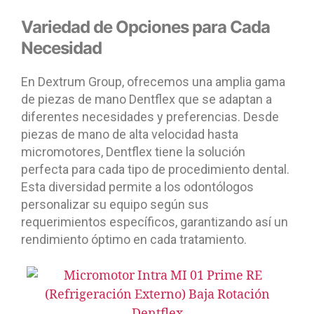
Variedad de Opciones para Cada
Necesidad
En Dextrum Group, ofrecemos una amplia gama
de piezas de mano Dentflex que se adaptan a
diferentes necesidades y preferencias. Desde
piezas de mano de alta velocidad hasta
micromotores, Dentflex tiene la solución
perfecta para cada tipo de procedimiento dental.
Esta diversidad permite a los odontólogos
personalizar su equipo según sus
requerimientos específicos, garantizando así un
rendimiento óptimo en cada tratamiento.
0