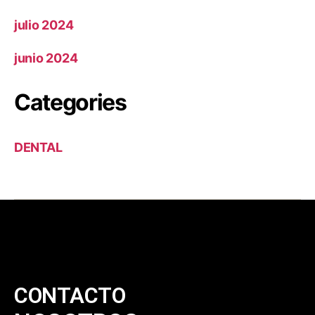
julio 2024
junio 2024
Categories
DENTAL
CONTACTO