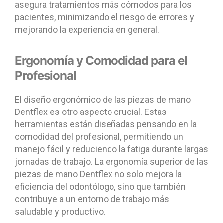
asegura tratamientos más cómodos para los
pacientes, minimizando el riesgo de errores y
mejorando la experiencia en general.
Ergonomía y Comodidad para el
Profesional
El diseño ergonómico de las piezas de mano
Dentflex es otro aspecto crucial. Estas
herramientas están diseñadas pensando en la
comodidad del profesional, permitiendo un
manejo fácil y reduciendo la fatiga durante largas
jornadas de trabajo. La ergonomía superior de las
piezas de mano Dentflex no solo mejora la
eficiencia del odontólogo, sino que también
contribuye a un entorno de trabajo más
saludable y productivo.