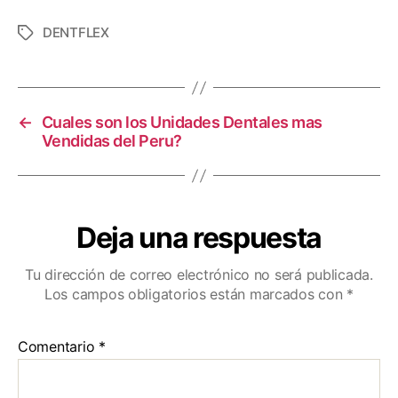
DENTFLEX
←
Cuales son los Unidades Dentales mas
Vendidas del Peru?
Deja una respuesta
Tu dirección de correo electrónico no será publicada.
Los campos obligatorios están marcados con
*
Comentario
*