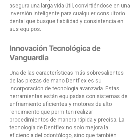
asegura una larga vida útil, convirtiéndose en una
inversión inteligente para cualquier consultorio
dental que busque fiabilidad y consistencia en
sus equipos.
Innovación Tecnológica de
Vanguardia
Una de las características más sobresalientes
de las piezas de mano Dentflex es su
incorporación de tecnología avanzada. Estas
herramientas están equipadas con sistemas de
enfriamiento eficientes y motores de alto
rendimiento que permiten realizar
procedimientos de manera rápida y precisa. La
tecnología de Dentflex no solo mejora la
eficiencia del odontólogo, sino que también