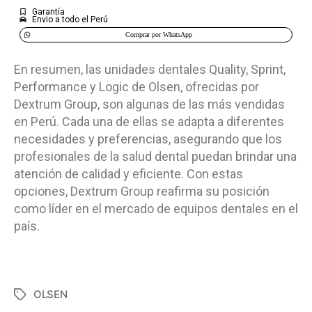
Garantía
Envio a todo el Perú
Comprar por WhatsApp
En resumen, las unidades dentales Quality, Sprint,
Performance y Logic de Olsen, ofrecidas por
Dextrum Group, son algunas de las más vendidas
en Perú. Cada una de ellas se adapta a diferentes
necesidades y preferencias, asegurando que los
profesionales de la salud dental puedan brindar una
atención de calidad y eficiente. Con estas
opciones, Dextrum Group reafirma su posición
como líder en el mercado de equipos dentales en el
país.
OLSEN