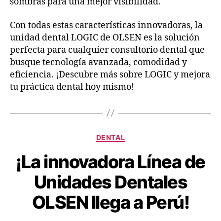
sombras para una mejor visibilidad.
Con todas estas características innovadoras, la
unidad dental LOGIC de OLSEN es la solución
perfecta para cualquier consultorio dental que
busque tecnología avanzada, comodidad y
eficiencia. ¡Descubre más sobre LOGIC y mejora
tu práctica dental hoy mismo!
DENTAL
¡La innovadora Línea de
Unidades Dentales
OLSEN llega a Perú!