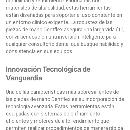
durabilidad y rendimiento. Fabricadas con
materiales de alta calidad, estas herramientas
están diseñadas para soportar el uso constante en
un entorno clínico exigente. La robustez de las
piezas de mano Dentflex asegura una larga vida útil,
convirtiéndose en una inversión inteligente para
cualquier consultorio dental que busque fiabilidad y
consistencia en sus equipos.
Innovación Tecnológica de
Vanguardia
Una de las características más sobresalientes de
las piezas de mano Dentflex es su incorporación de
tecnología avanzada. Estas herramientas están
equipadas con sistemas de enfriamiento
eficientes y motores de alto rendimiento que
permiten realizar procedimientos de manera rápida