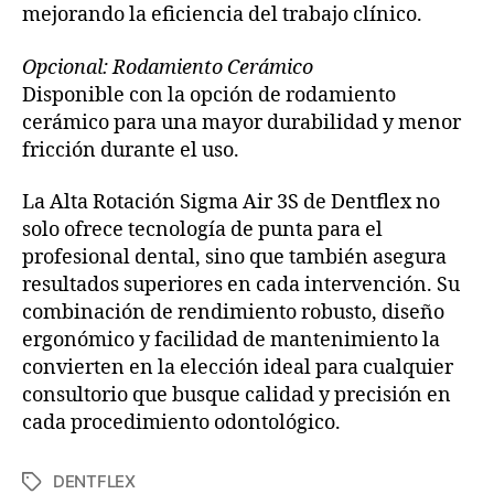
mejorando la eficiencia del trabajo clínico.
Opcional: Rodamiento Cerámico
Disponible con la opción de rodamiento
cerámico para una mayor durabilidad y menor
fricción durante el uso.
La Alta Rotación Sigma Air 3S de Dentflex no
solo ofrece tecnología de punta para el
profesional dental, sino que también asegura
resultados superiores en cada intervención. Su
combinación de rendimiento robusto, diseño
ergonómico y facilidad de mantenimiento la
convierten en la elección ideal para cualquier
consultorio que busque calidad y precisión en
cada procedimiento odontológico.
DENTFLEX