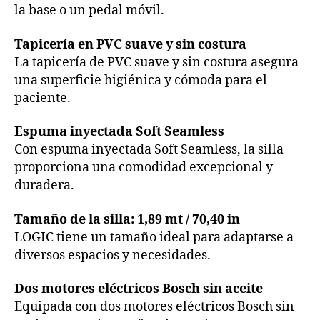
la base o un pedal móvil.
Tapicería en PVC suave y sin costura
La tapicería de PVC suave y sin costura asegura
una superficie higiénica y cómoda para el
paciente.
Espuma inyectada Soft Seamless
Con espuma inyectada Soft Seamless, la silla
proporciona una comodidad excepcional y
duradera.
Tamaño de la silla: 1,89 mt / 70,40 in
LOGIC tiene un tamaño ideal para adaptarse a
diversos espacios y necesidades.
Dos motores eléctricos Bosch sin aceite
Equipada con dos motores eléctricos Bosch sin