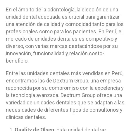
En el ámbito de la odontología, la elección de una
unidad dental adecuada es crucial para garantizar
una atención de calidad y comodidad tanto para los
profesionales como para los pacientes. En Perú, el
mercado de unidades dentales es competitivo y
diverso, con varias marcas destacándose por su
innovación, funcionalidad y relación costo-
beneficio.
Entre las unidades dentales más vendidas en Perú,
encontramos las de Dextrum Group, una empresa
reconocida por su compromiso con la excelencia y
la tecnología avanzada. Dextrum Group ofrece una
variedad de unidades dentales que se adaptan a las
necesidades de diferentes tipos de consultorios y
clínicas dentales.
Quality de Olsen
: Esta unidad dental se