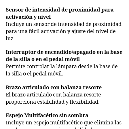
Sensor de intensidad de proximidad para
activación y nivel
Incluye un sensor de intensidad de proximidad
para una fácil activación y ajuste del nivel de
luz.
Interruptor de encendido/apagado en la base
de la silla o en el pedal móvil
Permite controlar la lámpara desde la base de
la silla o el pedal móvil.
Brazo articulado con balanza resorte
El brazo articulado con balanza resorte
proporciona estabilidad y flexibilidad.
Espejo Multifacético sin sombra
Incluye un espejo multifacético que elimina las