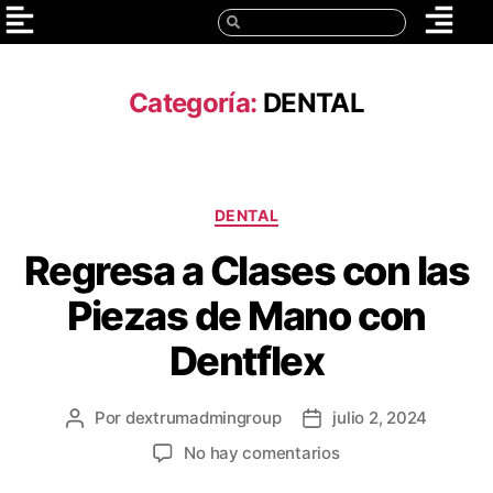
Categoría:
DENTAL
DENTAL
Regresa a Clases con las
Piezas de Mano con
Dentflex
Por
dextrumadmingroup
julio 2, 2024
No hay comentarios