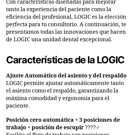
Con características diseñadas para mejorar
tanto la experiencia del paciente como la
eficiencia del profesional, LOGIC es la elección
perfecta para tu consultorio. A continuación, te
presentamos todas las innovaciones que hacen
de LOGIC una unidad dental excepcional.
Características de la LOGIC
Ajuste Automático del asiento y del respaldo
LOGIC permite ajustar automáticamente tanto
el asiento como el respaldo, garantizando la
máxima comodidad y ergonomía para el
paciente.
Posición cero automática + 3 posiciones de
trabajo + posición de escupir
????‍♂️