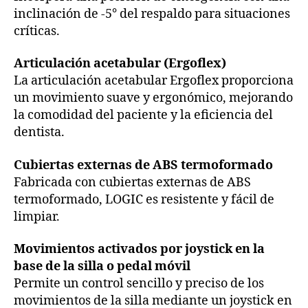
inclinación de -5° del respaldo para situaciones
críticas.
Articulación acetabular (Ergoflex)
La articulación acetabular Ergoflex proporciona
un movimiento suave y ergonómico, mejorando
la comodidad del paciente y la eficiencia del
dentista.
Cubiertas externas de ABS termoformado
Fabricada con cubiertas externas de ABS
termoformado, LOGIC es resistente y fácil de
limpiar.
Movimientos activados por joystick en la
base de la silla o pedal móvil
Permite un control sencillo y preciso de los
movimientos de la silla mediante un joystick en