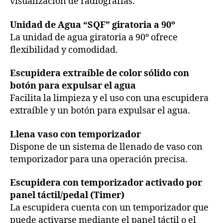
visualización de radiografías.
Unidad de Agua “SQF” giratoria a 90º
La unidad de agua giratoria a 90º ofrece
flexibilidad y comodidad.
Escupidera extraíble de color sólido con
botón para expulsar el agua
Facilita la limpieza y el uso con una escupidera
extraíble y un botón para expulsar el agua.
Llena vaso con temporizador
Dispone de un sistema de llenado de vaso con
temporizador para una operación precisa.
Escupidera con temporizador activado por
panel táctil/pedal (Timer)
La escupidera cuenta con un temporizador que
puede activarse mediante el panel táctil o el