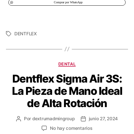
Comprar por WhatsApp
DENTFLEX
DENTAL
Dentflex Sigma Air 3S:
La Pieza de Mano Ideal
de Alta Rotación
Por
dextrumadmingroup
junio 27, 2024
No hay comentarios