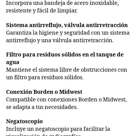
Incorpora una bandeja de acero inoxidable,
resistente y fácil de limpiar.
Sistema antirreflujo, válvula antirretracción
Garantiza la higiene y seguridad con un sistema
antirreflujo y una válvula antirretracción.
Filtro para residuos sólidos en el tanque de
agua
Mantiene el sistema libre de obstrucciones con
un filtro para residuos sólidos.
Conexión Borden o Midwest
Compatible con conexiones Borden o Midwest,
se adapta a tus necesidades.
Negatoscopio
Incluye un negatoscopio para facilitar la