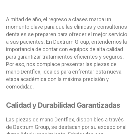
A mitad de año, el regreso a clases marca un
momento clave para que las clínicas y consultorios
dentales se preparen para ofrecer el mejor servicio
a sus pacientes. En Dextrum Group, entendemos la
importancia de contar con equipos de alta calidad
para garantizar tratamientos eficientes y seguros.
Por eso, nos complace presentar las piezas de
mano Dentflex, ideales para enfrentar esta nueva
etapa académica con la máxima precisión y
comodidad.
Calidad y Durabilidad Garantizadas
Las piezas de mano Dentflex, disponibles a través
de Dextrum Group, se destacan por su excepcional