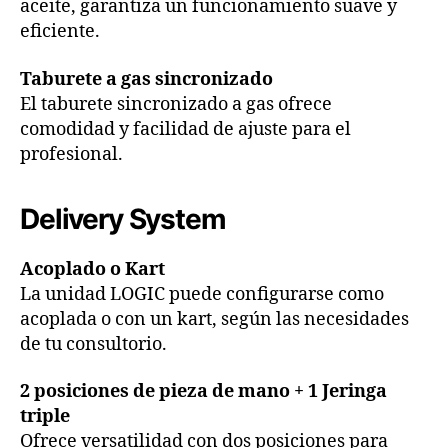
aceite, garantiza un funcionamiento suave y
eficiente.
Taburete a gas sincronizado
El taburete sincronizado a gas ofrece
comodidad y facilidad de ajuste para el
profesional.
Delivery System
Acoplado o Kart
La unidad LOGIC puede configurarse como
acoplada o con un kart, según las necesidades
de tu consultorio.
2 posiciones de pieza de mano + 1 Jeringa
triple
Ofrece versatilidad con dos posiciones para