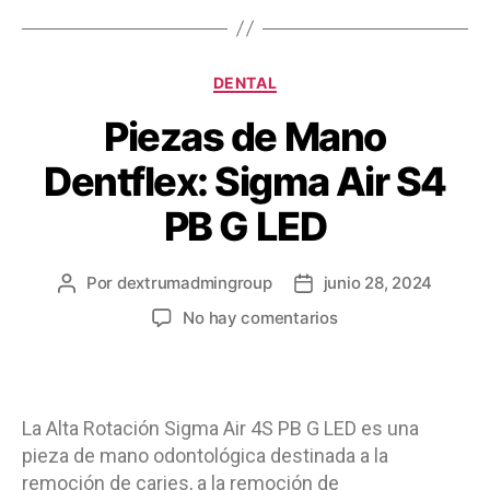
DENTAL
Piezas de Mano
Dentflex: Sigma Air S4
PB G LED
Por
dextrumadmingroup
junio 28, 2024
No hay comentarios
La Alta Rotación Sigma Air 4S PB G LED es una
pieza de mano odontológica destinada a la
remoción de caries, a la remoción de