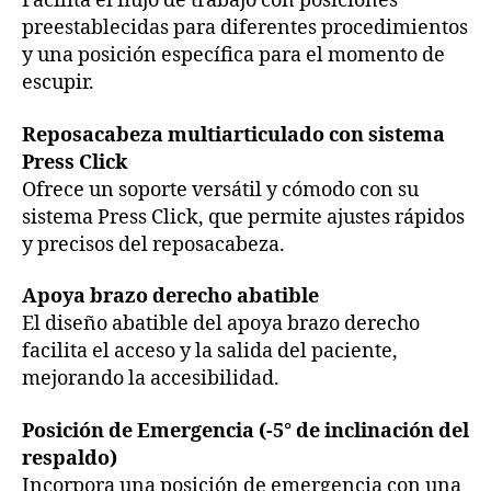
Facilita el flujo de trabajo con posiciones
preestablecidas para diferentes procedimientos
y una posición específica para el momento de
escupir.
Reposacabeza multiarticulado con sistema
Press Click
Ofrece un soporte versátil y cómodo con su
sistema Press Click, que permite ajustes rápidos
y precisos del reposacabeza.
Apoya brazo derecho abatible
El diseño abatible del apoya brazo derecho
facilita el acceso y la salida del paciente,
mejorando la accesibilidad.
Posición de Emergencia (-5° de inclinación del
respaldo)
Incorpora una posición de emergencia con una