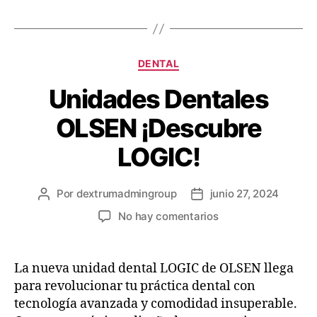
DENTAL
Unidades Dentales
OLSEN ¡Descubre
LOGIC!
Por
dextrumadmingroup
junio 27, 2024
No hay comentarios
La nueva unidad dental LOGIC de OLSEN llega
para revolucionar tu práctica dental con
tecnología avanzada y comodidad insuperable.