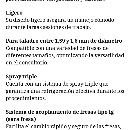
Ligero
Su diseño ligero asegura un manejo cómodo
durante largas sesiones de trabajo.
Para taladro entre 1,59 y 1,6 mm de diámetro
Compatible con una variedad de fresas de
diferentes tamaños, optimizando la versatilidad
en el consultorio.
Spray triple
Cuenta con un sistema de spray triple que
garantiza una refrigeración efectiva durante los
procedimientos.
Sistema de acoplamiento de fresas tipo fg
(saca fresa)
Facilita el cambio rápido y seguro de las fresas,