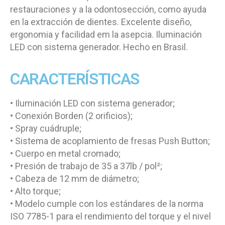
restauraciones y a la odontosección, como ayuda
en la extracción de dientes. Excelente diseño,
ergonomia y facilidad em la asepcia. Iluminación
LED con sistema generador. Hecho en Brasil.
CARACTERÍSTICAS
• Iluminación LED con sistema generador;
• Conexión Borden (2 orificios);
• Spray cuádruple;
• Sistema de acoplamiento de fresas Push Button;
• Cuerpo en metal cromado;
• Presión de trabajo de 35 a 37lb / pol²;
• Cabeza de 12 mm de diámetro;
• Alto torque;
• Modelo cumple con los estándares de la norma
ISO 7785-1 para el rendimiento del torque y el nivel