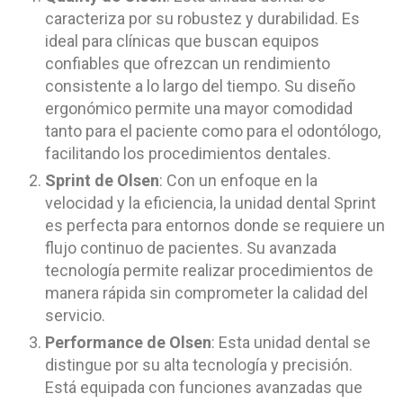
caracteriza por su robustez y durabilidad. Es
ideal para clínicas que buscan equipos
confiables que ofrezcan un rendimiento
consistente a lo largo del tiempo. Su diseño
ergonómico permite una mayor comodidad
tanto para el paciente como para el odontólogo,
facilitando los procedimientos dentales.
Sprint de Olsen
: Con un enfoque en la
velocidad y la eficiencia, la unidad dental Sprint
es perfecta para entornos donde se requiere un
flujo continuo de pacientes. Su avanzada
tecnología permite realizar procedimientos de
manera rápida sin comprometer la calidad del
servicio.
Performance de Olsen
: Esta unidad dental se
distingue por su alta tecnología y precisión.
Está equipada con funciones avanzadas que