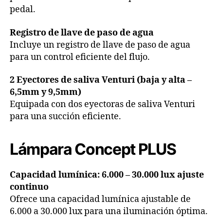
pedal.
Registro de llave de paso de agua
Incluye un registro de llave de paso de agua
para un control eficiente del flujo.
2 Eyectores de saliva Venturi (baja y alta –
6,5mm y 9,5mm)
Equipada con dos eyectoras de saliva Venturi
para una succión eficiente.
Lámpara Concept PLUS
Capacidad lumínica: 6.000 – 30.000 lux ajuste
continuo
Ofrece una capacidad lumínica ajustable de
6.000 a 30.000 lux para una iluminación óptima.