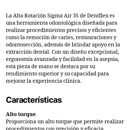
La Alta Rotación Sigma Air 3S de Dentflex es
una herramienta odontológica diseñada para
realizar procedimientos precisos y eficientes
como la remoción de caries, restauraciones y
odontosección, además de brindar apoyo en la
extracción dental. Con un diseño excepcional,
ergonomía avanzada y facilidad en la asepsia,
esta pieza de mano se destaca por su
rendimiento superior y su capacidad para
mejorar la experiencia clínica.
Características
Alto torque
Proporciona un alto torque que permite realizar
procedimientos con precisión y eficacia.