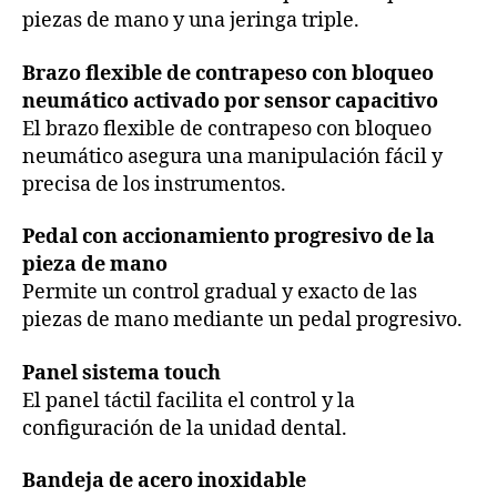
piezas de mano y una jeringa triple.
Brazo flexible de contrapeso con bloqueo
neumático activado por sensor capacitivo
El brazo flexible de contrapeso con bloqueo
neumático asegura una manipulación fácil y
precisa de los instrumentos.
Pedal con accionamiento progresivo de la
pieza de mano
Permite un control gradual y exacto de las
piezas de mano mediante un pedal progresivo.
Panel sistema touch
El panel táctil facilita el control y la
configuración de la unidad dental.
Bandeja de acero inoxidable