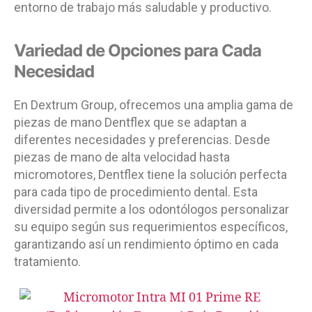
entorno de trabajo más saludable y productivo.
Variedad de Opciones para Cada
Necesidad
En Dextrum Group, ofrecemos una amplia gama de
piezas de mano Dentflex que se adaptan a
diferentes necesidades y preferencias. Desde
piezas de mano de alta velocidad hasta
micromotores, Dentflex tiene la solución perfecta
para cada tipo de procedimiento dental. Esta
diversidad permite a los odontólogos personalizar
su equipo según sus requerimientos específicos,
garantizando así un rendimiento óptimo en cada
tratamiento.