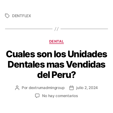
DENTFLEX
DENTAL
Cuales son los Unidades
Dentales mas Vendidas
del Peru?
Por
dextrumadmingroup
julio 2, 2024
No hay comentarios