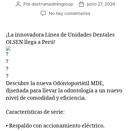
Por
dextrumadmingroup
junio 27, 2024
No hay comentarios
¡La innovadora Línea de Unidades Dentales
OLSEN llega a Perú!
Descubre la nueva Odontoportátil MDE,
diseñada para llevar la odontología a un nuevo
nivel de comodidad y eficiencia.
Características de serie:
•
Respaldo con accionamiento eléctrico.