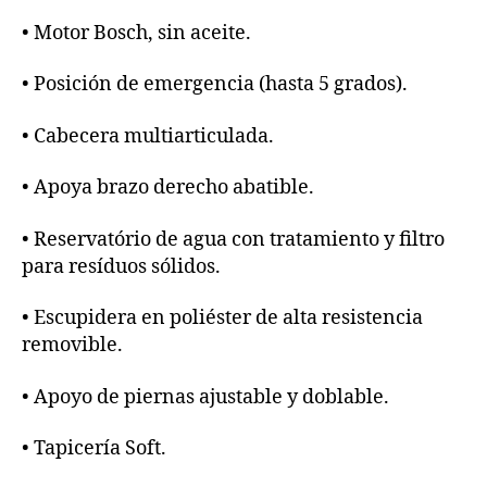
• Motor Bosch, sin aceite.
• Posición de emergencia (hasta 5 grados).
• Cabecera multiarticulada.
• Apoya brazo derecho abatible.
• Reservatório de agua con tratamiento y filtro
para resíduos sólidos.
• Escupidera en poliéster de alta resistencia
removible.
• Apoyo de piernas ajustable y doblable.
• Tapicería Soft.