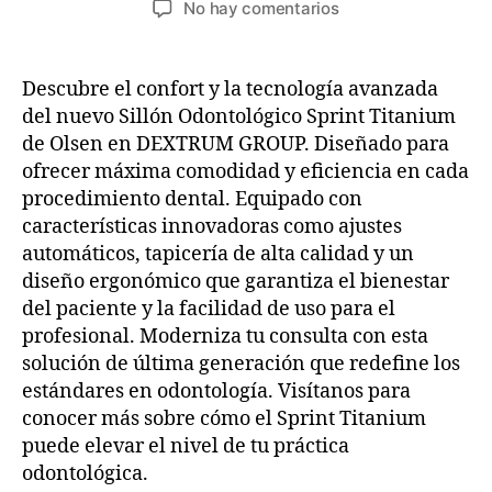
No hay comentarios
Descubre el confort y la tecnología avanzada
del nuevo Sillón Odontológico Sprint Titanium
de Olsen en DEXTRUM GROUP. Diseñado para
ofrecer máxima comodidad y eficiencia en cada
procedimiento dental. Equipado con
características innovadoras como ajustes
automáticos, tapicería de alta calidad y un
diseño ergonómico que garantiza el bienestar
del paciente y la facilidad de uso para el
profesional. Moderniza tu consulta con esta
solución de última generación que redefine los
estándares en odontología. Visítanos para
conocer más sobre cómo el Sprint Titanium
puede elevar el nivel de tu práctica
odontológica.