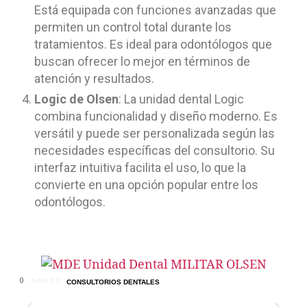
Está equipada con funciones avanzadas que
permiten un control total durante los
tratamientos. Es ideal para odontólogos que
buscan ofrecer lo mejor en términos de
atención y resultados.
Logic de Olsen
: La unidad dental Logic
combina funcionalidad y diseño moderno. Es
versátil y puede ser personalizada según las
necesidades específicas del consultorio. Su
interfaz intuitiva facilita el uso, lo que la
convierte en una opción popular entre los
odontólogos.
0
0
☆
☆
☆
☆
☆
CONSULTORIOS DENTALES