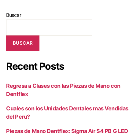
Buscar
BUSCAR
Recent Posts
Regresa a Clases con las Piezas de Mano con
Dentflex
Cuales son los Unidades Dentales mas Vendidas
del Peru?
Piezas de Mano Dentflex: Sigma Air S4 PB G LED