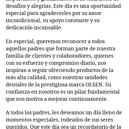
desafíos y alegrías. Este día es una oportunidad
especial para agradecerles por su amor
incondicional, su apoyo constante y su
dedicación incansable.
En especial, queremos reconocer a todos
aquellos padres que forman parte de nuestra
familia de clientes y colaboradores, quienes
con su esfuerzo y compromiso diario, nos
inspiran a seguir ofreciendo productos de la
más alta calidad, como nuestras unidades
dentales de la prestigiosa marca OLSEN. Su
confianza en nosotros es un pilar fundamental
que nos motiva a mejorar continuamente.
A todos los padres, les deseamos un día lleno de
momentos especiales, rodeados de sus seres
queridos. Que este día sea un recordatorio de la