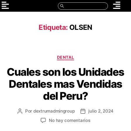
Etiqueta:
OLSEN
DENTAL
Cuales son los Unidades
Dentales mas Vendidas
del Peru?
Por
dextrumadmingroup
julio 2, 2024
No hay comentarios