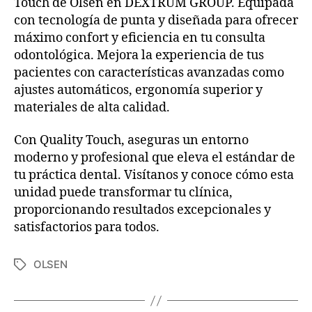
Touch de Olsen en DEXTRUM GROUP. Equipada
con tecnología de punta y diseñada para ofrecer
máximo confort y eficiencia en tu consulta
odontológica. Mejora la experiencia de tus
pacientes con características avanzadas como
ajustes automáticos, ergonomía superior y
materiales de alta calidad.
Con Quality Touch, aseguras un entorno
moderno y profesional que eleva el estándar de
tu práctica dental. Visítanos y conoce cómo esta
unidad puede transformar tu clínica,
proporcionando resultados excepcionales y
satisfactorios para todos.
OLSEN