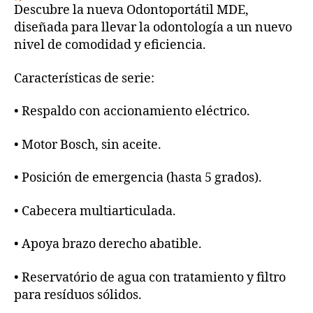
Descubre la nueva Odontoportátil MDE,
diseñada para llevar la odontología a un nuevo
nivel de comodidad y eficiencia.
Características de serie:
•
Respaldo con accionamiento eléctrico.
• Motor Bosch, sin aceite.
• Posición de emergencia (hasta 5 grados).
• Cabecera multiarticulada.
• Apoya brazo derecho abatible.
• Reservatório de agua con tratamiento y filtro
para resíduos sólidos.