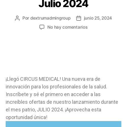
Julio 2024
Por
dextrumadmingroup
junio 25, 2024
No hay comentarios
¡Llegó CIRCUS MEDICAL! Una nueva era de
innovación para los profesionales de la salud.
Inscríbete y sé el primero en acceder a las
increíbles ofertas de nuestro lanzamiento durante
el mes patrio, JULIO 2024. ¡Aprovecha esta
oportunidad única!