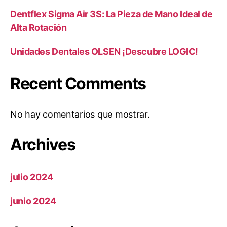
Dentflex Sigma Air 3S: La Pieza de Mano Ideal de
Alta Rotación
Unidades Dentales OLSEN ¡Descubre LOGIC!
Recent Comments
No hay comentarios que mostrar.
Archives
julio 2024
junio 2024