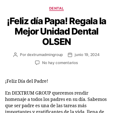
DENTAL
¡Feliz día Papa! Regala la
Mejor Unidad Dental
OLSEN
Por
dextrumadmingroup
junio 19, 2024
No hay comentarios
¡Feliz Día del Padre!
En DEXTRUM GROUP queremos rendir
homenaje a todos los padres en su día. Sabemos
que ser padre es una de las tareas más
importantes y gratificantes de la vida, llena de