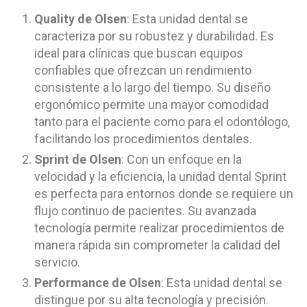
Quality de Olsen
: Esta unidad dental se
caracteriza por su robustez y durabilidad. Es
ideal para clínicas que buscan equipos
confiables que ofrezcan un rendimiento
consistente a lo largo del tiempo. Su diseño
ergonómico permite una mayor comodidad
tanto para el paciente como para el odontólogo,
facilitando los procedimientos dentales.
Sprint de Olsen
: Con un enfoque en la
velocidad y la eficiencia, la unidad dental Sprint
es perfecta para entornos donde se requiere un
flujo continuo de pacientes. Su avanzada
tecnología permite realizar procedimientos de
manera rápida sin comprometer la calidad del
servicio.
Performance de Olsen
: Esta unidad dental se
distingue por su alta tecnología y precisión.