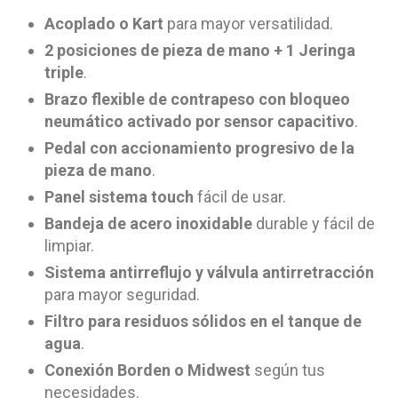
Acoplado o Kart
para mayor versatilidad.
2 posiciones de pieza de mano + 1 Jeringa
triple
.
Brazo flexible de contrapeso con bloqueo
neumático activado por sensor capacitivo
.
Pedal con accionamiento progresivo de la
pieza de mano
.
Panel sistema touch
fácil de usar.
Bandeja de acero inoxidable
durable y fácil de
limpiar.
Sistema antirreflujo y válvula antirretracción
para mayor seguridad.
Filtro para residuos sólidos en el tanque de
agua
.
Conexión Borden o Midwest
según tus
necesidades.