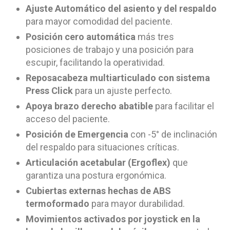
Ajuste Automático del asiento y del respaldo
para mayor comodidad del paciente.
Posición cero automática
más tres
posiciones de trabajo y una posición para
escupir, facilitando la operatividad.
Reposacabeza multiarticulado con sistema
Press Click
para un ajuste perfecto.
Apoya brazo derecho abatible
para facilitar el
acceso del paciente.
Posición de Emergencia
con -5° de inclinación
del respaldo para situaciones críticas.
Articulación acetabular (Ergoflex)
que
garantiza una postura ergonómica.
Cubiertas externas hechas de ABS
termoformado
para mayor durabilidad.
Movimientos activados por joystick en la