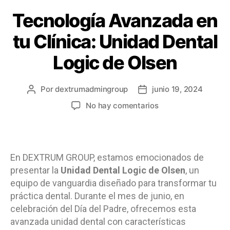
Tecnología Avanzada en
tu Clínica: Unidad Dental
Logic de Olsen
Por
dextrumadmingroup
junio 19, 2024
No hay comentarios
En DEXTRUM GROUP, estamos emocionados de
presentar la
Unidad Dental Logic de Olsen
, un
equipo de vanguardia diseñado para transformar tu
práctica dental. Durante el mes de junio, en
celebración del Día del Padre, ofrecemos esta
avanzada unidad dental con características