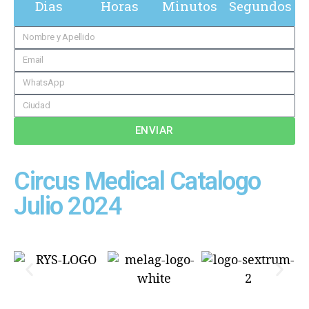
Dias
Horas
Minutos
Segundos
ENVIAR
Circus Medical Catalogo
Julio 2024