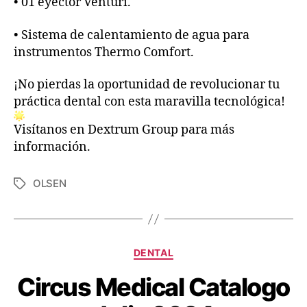
• 01 eyector Venturi.
• Sistema de calentamiento de agua para
instrumentos Thermo Comfort.
¡No pierdas la oportunidad de revolucionar tu
práctica dental con esta maravilla tecnológica!
Visítanos en Dextrum Group para más
información.
OLSEN
DENTAL
Circus Medical Catalogo