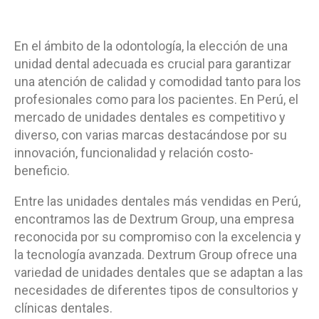
En el ámbito de la odontología, la elección de una
unidad dental adecuada es crucial para garantizar
una atención de calidad y comodidad tanto para los
profesionales como para los pacientes. En Perú, el
mercado de unidades dentales es competitivo y
diverso, con varias marcas destacándose por su
innovación, funcionalidad y relación costo-
beneficio.
Entre las unidades dentales más vendidas en Perú,
encontramos las de Dextrum Group, una empresa
reconocida por su compromiso con la excelencia y
la tecnología avanzada. Dextrum Group ofrece una
variedad de unidades dentales que se adaptan a las
necesidades de diferentes tipos de consultorios y
clínicas dentales.