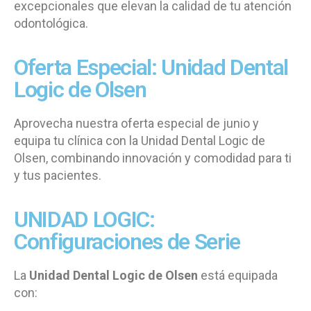
excepcionales que elevan la calidad de tu atención
odontológica.
Oferta Especial: Unidad Dental
Logic de Olsen
Aprovecha nuestra oferta especial de junio y
equipa tu clínica con la Unidad Dental Logic de
Olsen, combinando innovación y comodidad para ti
y tus pacientes.
UNIDAD LOGIC:
Configuraciones de Serie
La
Unidad Dental Logic de Olsen
está equipada
con: