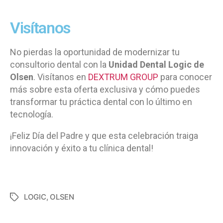
Visítanos
No pierdas la oportunidad de modernizar tu
consultorio dental con la
Unidad Dental Logic de
Olsen
. Visítanos en
DEXTRUM GROUP
para conocer
más sobre esta oferta exclusiva y cómo puedes
transformar tu práctica dental con lo último en
tecnología.
¡Feliz Día del Padre y que esta celebración traiga
innovación y éxito a tu clínica dental!
LOGIC
,
OLSEN