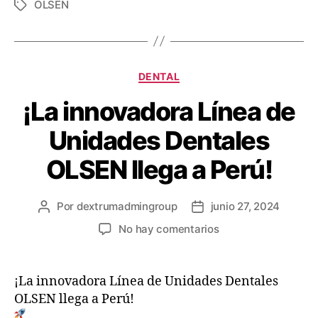
OLSEN
DENTAL
¡La innovadora Línea de
Unidades Dentales
OLSEN llega a Perú!
Por
dextrumadmingroup
junio 27, 2024
No hay comentarios
¡La innovadora Línea de Unidades Dentales
OLSEN llega a Perú!