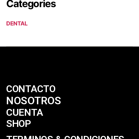
Categories
DENTAL
CONTACTO
NOSOTROS
CUENTA
SHOP