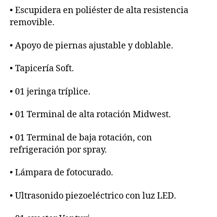
• Escupidera en poliéster de alta resistencia
removible.
• Apoyo de piernas ajustable y doblable.
• Tapicería Soft.
• 01 jeringa tríplice.
• 01 Terminal de alta rotación Midwest.
• 01 Terminal de baja rotación, con
refrigeración por spray.
• Lámpara de fotocurado.
• Ultrasonido piezoeléctrico con luz LED.