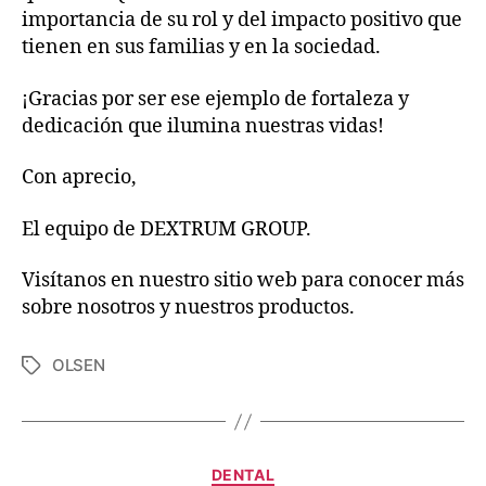
importancia de su rol y del impacto positivo que
tienen en sus familias y en la sociedad.
¡Gracias por ser ese ejemplo de fortaleza y
dedicación que ilumina nuestras vidas!
Con aprecio,
El equipo de DEXTRUM GROUP.
Visítanos en nuestro sitio web para conocer más
sobre nosotros y nuestros productos.
OLSEN
DENTAL