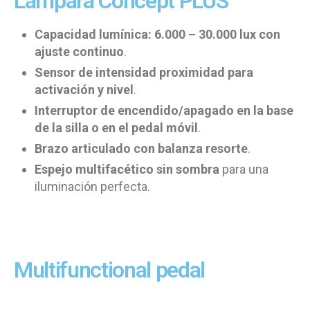
Lámpara Concept PLUS
Capacidad lumínica: 6.000 – 30.000 lux con
ajuste continuo
.
Sensor de intensidad proximidad para
activación y nivel
.
Interruptor de encendido/apagado en la base
de la silla o en el pedal móvil
.
Brazo articulado con balanza resorte
.
Espejo multifacético sin sombra
para una
iluminación perfecta.
Multifunctional pedal